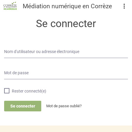
Médiation numérique en Corrèze
Se connecter
Nom d'utilisateur ou adresse électronique
Mot de passe
Rester connecté(e)
Mot de passe oublié?
Se connecter