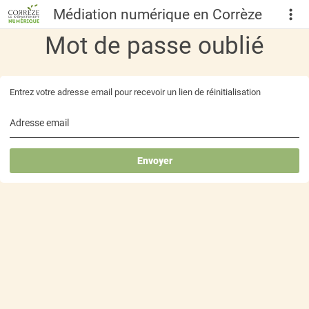
Médiation numérique en Corrèze
Mot de passe oublié
Entrez votre adresse email pour recevoir un lien de réinitialisation
Adresse email
Envoyer